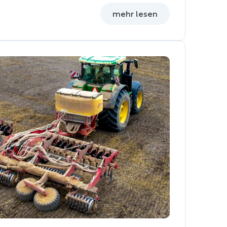
mehr lesen