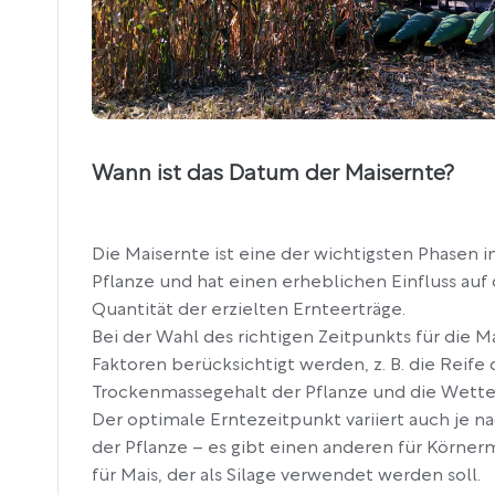
Wann ist das Datum der Maisernte?
Die Maisernte ist eine der wichtigsten Phasen 
Pflanze und hat einen erheblichen Einfluss auf 
Quantität der erzielten Ernteerträge.
Bei der Wahl des richtigen Zeitpunkts für die 
Faktoren berücksichtigt werden, z. B. die Reife 
Trockenmassegehalt der Pflanze und die Wett
Der optimale Erntezeitpunkt variiert auch je
der Pflanze – es gibt einen anderen für Körne
für Mais, der als Silage verwendet werden soll.