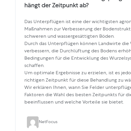
hängt der Zeitpunkt ab?
Das Unterpflügen ist eine der wichtigsten agr
Maßnahmen zur Verbesserung der Bodenstruktu
schweren und wassergesättigten Böden.
Durch das Unterpflügen können Landwirte die 
verbessern, die Durchlüftung des Bodens erhö
Bedingungen für die Entwicklung des Wurzelsy
schaffen.
Um optimale Ergebnisse zu erzielen, ist es jed
richtigen Zeitpunkt für diese Behandlung zu wä
Wir erklären Ihnen, wann Sie Felder unterpflüg
Faktoren die Wahl des besten Zeitpunkts für d
beeinflussen und welche Vorteile sie bietet.
Net
Focus