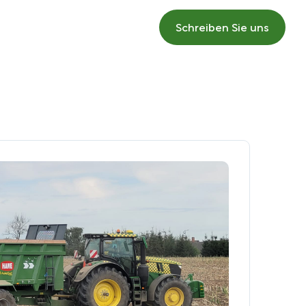
Schreiben Sie uns