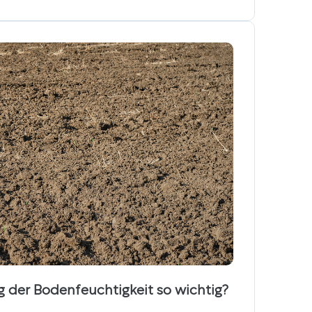
 der Bodenfeuchtigkeit so wichtig?