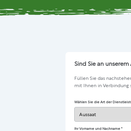
Sind Sie an unserem 
Füllen Sie das nachstehe
mit Ihnen in Verbindung 
Wählen Sie die Art der Dienstleis
Ihr Vorname und Nachname
*