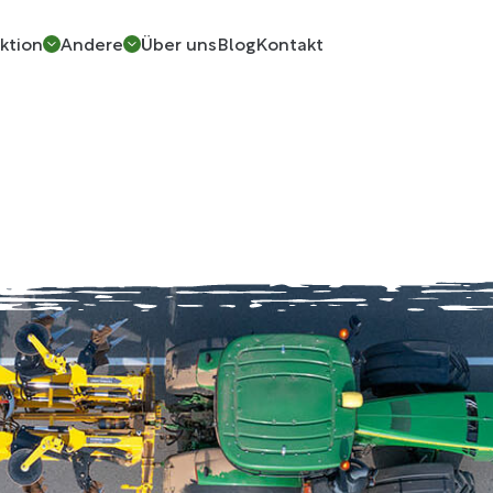
ktion
Andere
Über uns
Blog
Kontakt