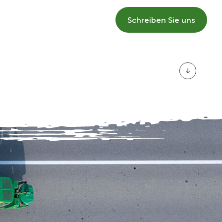
Schreiben Sie uns