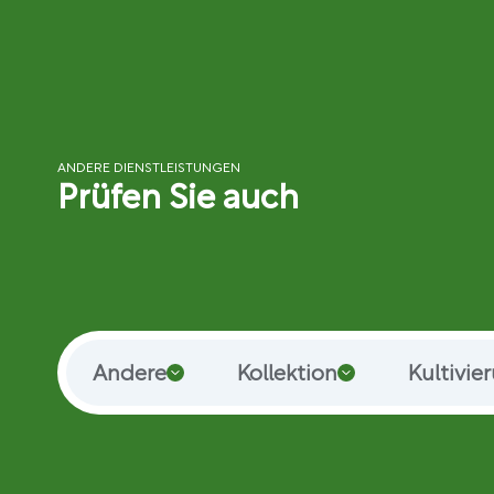
ANDERE DIENSTLEISTUNGEN
Prüfen Sie auch
Andere
Kollektion
Kultivie