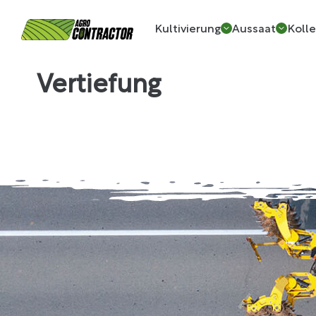
Kultivierung
Aussaat
Kolle
Vertiefung