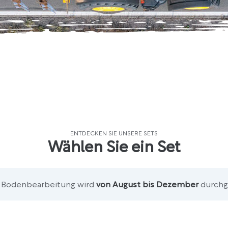
ENTDECKEN SIE UNSERE SETS
Wählen Sie ein Set
 Bodenbearbeitung wird
von August bis Dezember
durchg