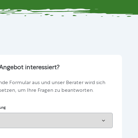
Angebot interessiert?
nde Formular aus und unser Berater wird sich
setzen, um Ihre Fragen zu beantworten.
tung