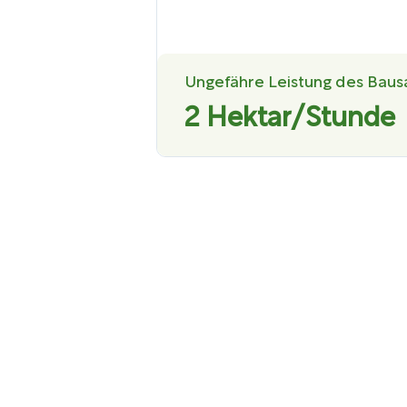
Ungefähre Leistung des Baus
2 Hektar/Stunde