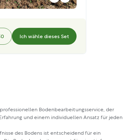
30
Ich wähle dieses Set
 professionellen Bodenbearbeitungsservice, der
rfahrung und einem individuellen Ansatz für jeden
fnisse des Bodens ist entscheidend für ein