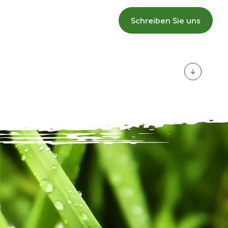
Schreiben Sie uns