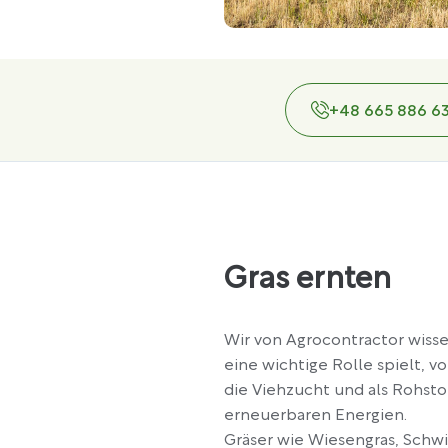
+48 665 886 6
Gras ernten
Wir von Agrocontractor wisse
eine wichtige Rolle spielt, v
die Viehzucht und als Rohsto
erneuerbaren Energien.
Gräser wie Wiesengras, Schwi