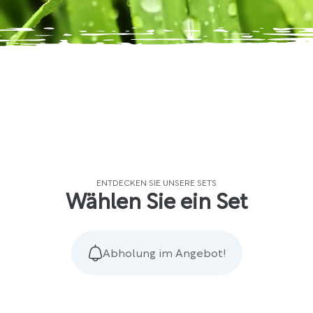
ENTDECKEN SIE UNSERE SETS
Wählen Sie ein Set
Abholung im Angebot!