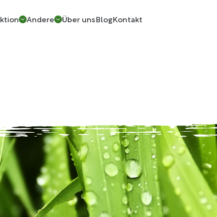
ktion
Andere
Über uns
Blog
Kontakt