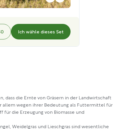
30
Ich wähle dieses Set
n, dass die Ernte von Gräsern in der Landwirtschaft
or allem wegen ihrer Bedeutung als Futtermittel für
ff für die Erzeugung von Biomasse und
ngel, Weidelgras und Lieschgras sind wesentliche