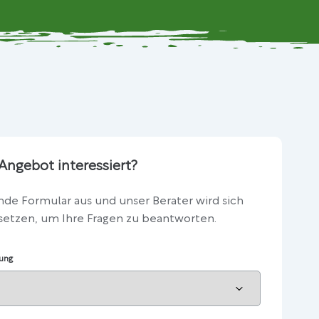
Angebot interessiert?
nde Formular aus und unser Berater wird sich
setzen, um Ihre Fragen zu beantworten.
tung