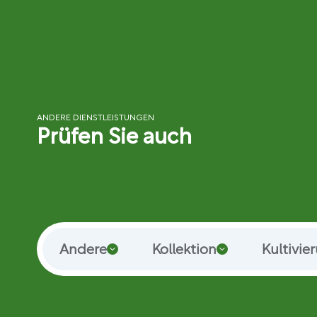
ANDERE DIENSTLEISTUNGEN
Prüfen Sie auch
Andere
Kollektion
Kultivie