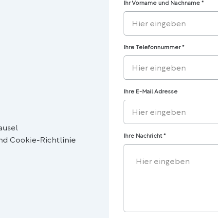
Ihr Vorname und Nachname
*
Ihre Telefonnummer
*
Ihre E-Mail Adresse
ausel
Ihre Nachricht
*
d Cookie-Richtlinie