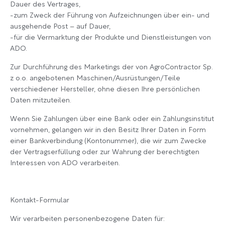
Dauer des Vertrages,
-zum Zweck der Führung von Aufzeichnungen über ein- und
ausgehende Post – auf Dauer,
-für die Vermarktung der Produkte und Dienstleistungen von
ADO.
Zur Durchführung des Marketings der von AgroContractor Sp.
z o.o. angebotenen Maschinen/Ausrüstungen/Teile
verschiedener Hersteller, ohne diesen Ihre persönlichen
Daten mitzuteilen.
Wenn Sie Zahlungen über eine Bank oder ein Zahlungsinstitut
vornehmen, gelangen wir in den Besitz Ihrer Daten in Form
einer Bankverbindung (Kontonummer), die wir zum Zwecke
der Vertragserfüllung oder zur Wahrung der berechtigten
Interessen von ADO verarbeiten.
Kontakt-Formular
Wir verarbeiten personenbezogene Daten für: