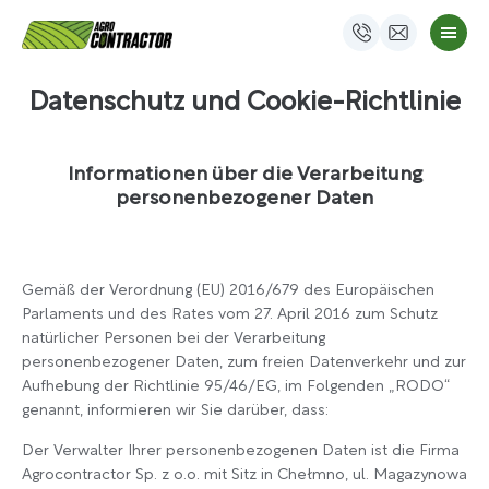
Datenschutz und Cookie-Richtlinie
Informationen über die Verarbeitung
personenbezogener Daten
Gemäß der Verordnung (EU) 2016/679 des Europäischen
Parlaments und des Rates vom 27. April 2016 zum Schutz
natürlicher Personen bei der Verarbeitung
personenbezogener Daten, zum freien Datenverkehr und zur
Aufhebung der Richtlinie 95/46/EG, im Folgenden „RODO“
genannt, informieren wir Sie darüber, dass:
Der Verwalter Ihrer personenbezogenen Daten ist die Firma
Agrocontractor Sp. z o.o. mit Sitz in Chełmno, ul. Magazynowa