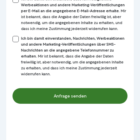
Werbeaktionen und andere Marketing-Veröffentlichungen
per E-Mail an die angegebene E-Mail-Adresse erhalte
. Mir
ist bekannt, dass die Angabe der Daten freiwillig ist, aber
notwendig, um die angegebenen Inhalte zu erhalten, und
dass ich meine Zustimmung jederzeit widerrufen kann.
Ich bin damit einverstanden, Nachrichten, Werbeaktionen
und andere Marketing-Veröffentlichungen über SMS-
Nachrichten an die angegebene Telefonnummer zu
erhalten
. Mir ist bekannt, dass die Angabe der Daten
freiwillig ist, aber notwendig, um die angegebenen Inhalte
zu erhalten, und dass ich meine Zustimmung jederzeit
widerrufen kann.