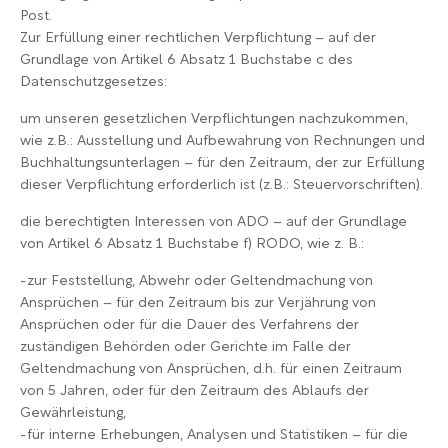
Post.
Zur Erfüllung einer rechtlichen Verpflichtung – auf der
Grundlage von Artikel 6 Absatz 1 Buchstabe c des
Datenschutzgesetzes:
um unseren gesetzlichen Verpflichtungen nachzukommen,
wie z.B.: Ausstellung und Aufbewahrung von Rechnungen und
Buchhaltungsunterlagen – für den Zeitraum, der zur Erfüllung
dieser Verpflichtung erforderlich ist (z.B.: Steuervorschriften).
die berechtigten Interessen von ADO – auf der Grundlage
von Artikel 6 Absatz 1 Buchstabe f) RODO, wie z. B.:
-zur Feststellung, Abwehr oder Geltendmachung von
Ansprüchen – für den Zeitraum bis zur Verjährung von
Ansprüchen oder für die Dauer des Verfahrens der
zuständigen Behörden oder Gerichte im Falle der
Geltendmachung von Ansprüchen, d.h. für einen Zeitraum
von 5 Jahren, oder für den Zeitraum des Ablaufs der
Gewährleistung,
-für interne Erhebungen, Analysen und Statistiken – für die