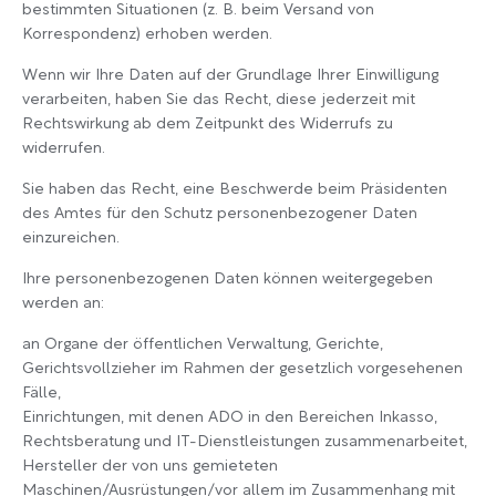
bestimmten Situationen (z. B. beim Versand von
Korrespondenz) erhoben werden.
Wenn wir Ihre Daten auf der Grundlage Ihrer Einwilligung
verarbeiten, haben Sie das Recht, diese jederzeit mit
Rechtswirkung ab dem Zeitpunkt des Widerrufs zu
widerrufen.
Sie haben das Recht, eine Beschwerde beim Präsidenten
des Amtes für den Schutz personenbezogener Daten
einzureichen.
Ihre personenbezogenen Daten können weitergegeben
werden an:
an Organe der öffentlichen Verwaltung, Gerichte,
Gerichtsvollzieher im Rahmen der gesetzlich vorgesehenen
Fälle,
Einrichtungen, mit denen ADO in den Bereichen Inkasso,
Rechtsberatung und IT-Dienstleistungen zusammenarbeitet,
Hersteller der von uns gemieteten
Maschinen/Ausrüstungen/vor allem im Zusammenhang mit