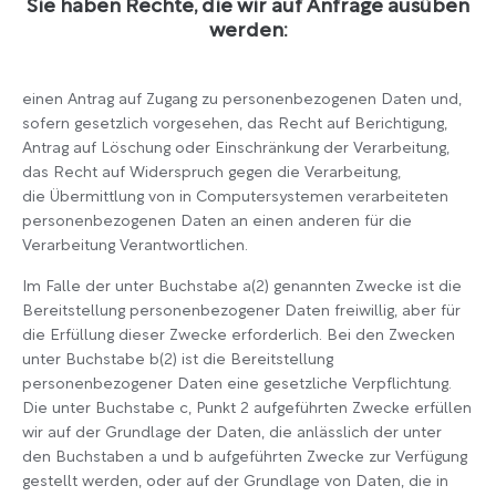
Sie haben Rechte, die wir auf Anfrage ausüben
werden:
einen Antrag auf Zugang zu personenbezogenen Daten und,
sofern gesetzlich vorgesehen, das Recht auf Berichtigung,
Antrag auf Löschung oder Einschränkung der Verarbeitung,
das Recht auf Widerspruch gegen die Verarbeitung,
die Übermittlung von in Computersystemen verarbeiteten
personenbezogenen Daten an einen anderen für die
Verarbeitung Verantwortlichen.
Im Falle der unter Buchstabe a(2) genannten Zwecke ist die
Bereitstellung personenbezogener Daten freiwillig, aber für
die Erfüllung dieser Zwecke erforderlich. Bei den Zwecken
unter Buchstabe b(2) ist die Bereitstellung
personenbezogener Daten eine gesetzliche Verpflichtung.
Die unter Buchstabe c, Punkt 2 aufgeführten Zwecke erfüllen
wir auf der Grundlage der Daten, die anlässlich der unter
den Buchstaben a und b aufgeführten Zwecke zur Verfügung
gestellt werden, oder auf der Grundlage von Daten, die in