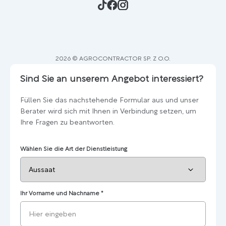
2026 © AGROCONTRACTOR SP. Z O.O.
Sind Sie an unserem Angebot interessiert?
Füllen Sie das nachstehende Formular aus und unser
Berater wird sich mit Ihnen in Verbindung setzen, um
Ihre Fragen zu beantworten.
Wählen Sie die Art der Dienstleistung
Ihr Vorname und Nachname
*