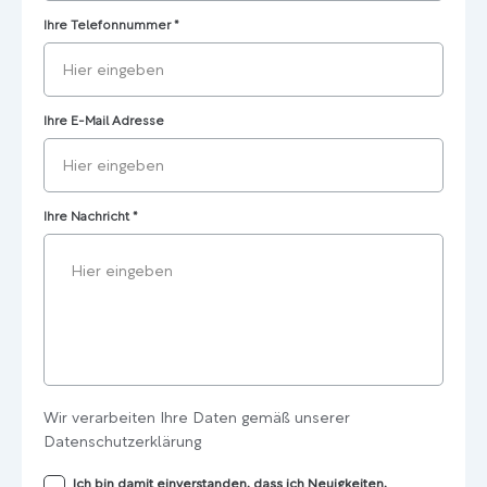
Ihre Telefonnummer
*
Ihre E-Mail Adresse
Ihre Nachricht
*
Wir verarbeiten Ihre Daten gemäß unserer
Datenschutzerklärung
Ich bin damit einverstanden, dass ich Neuigkeiten,