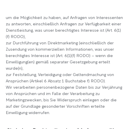
um die Möglichkeit zu haben, auf Anfragen von Interessenten
zu antworten, einschließlich Anfragen zur Verfügbarkeit einer
Dienstleistung, was unser berechtigtes Interesse ist (Art. 6(1)
(f) RODO),
zur Durchführung von Direktmarketing (einschließlich der
Zusendung von kommerziellen Informationen, was unser
berechtigtes Interesse ist (Art. 6(1)(f) RODO) – wenn die
Einwilligung(en) gemäß separater Gesetzgebung erteilt
wurde(n),
zur Feststellung, Verteidigung oder Geltendmachung von
Ansprüchen (Artikel 6 Absatz 1 Buchstabe f) RODO).
Wir verarbeiten personenbezogene Daten bis zur Verjährung
von Ansprüchen und im Falle der Verarbeitung zu
Marketingzwecken, bis Sie Widerspruch einlegen oder die
auf der Grundlage gesonderter Vorschriften erteilte
Einwilligung widerrufen.