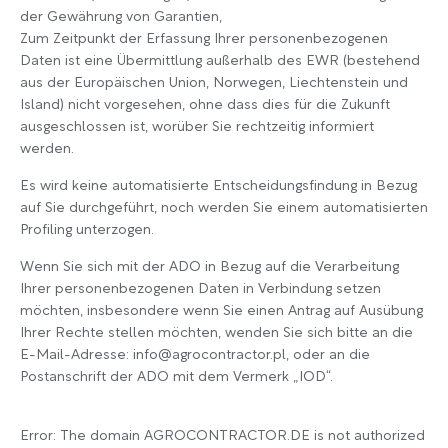
der Gewährung von Garantien,
Zum Zeitpunkt der Erfassung Ihrer personenbezogenen
Daten ist eine Übermittlung außerhalb des EWR (bestehend
aus der Europäischen Union, Norwegen, Liechtenstein und
Island) nicht vorgesehen, ohne dass dies für die Zukunft
ausgeschlossen ist, worüber Sie rechtzeitig informiert
werden.
Es wird keine automatisierte Entscheidungsfindung in Bezug
auf Sie durchgeführt, noch werden Sie einem automatisierten
Profiling unterzogen.
Wenn Sie sich mit der ADO in Bezug auf die Verarbeitung
Ihrer personenbezogenen Daten in Verbindung setzen
möchten, insbesondere wenn Sie einen Antrag auf Ausübung
Ihrer Rechte stellen möchten, wenden Sie sich bitte an die
E-Mail-Adresse: info@agrocontractor.pl, oder an die
Postanschrift der ADO mit dem Vermerk „IOD“.
Error: The domain AGROCONTRACTOR.DE is not authorized